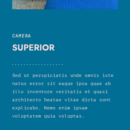
CAMERA
SUPERIOR
Sed ut perspiciatis unde omnis iste
natus error sit eaque ipsa quae ab
illo inventore veritatis et quasi
architecto beatae vitae dicta sunt
explicabo. Nemo enim ipsam
voluptatem quia voluptas.