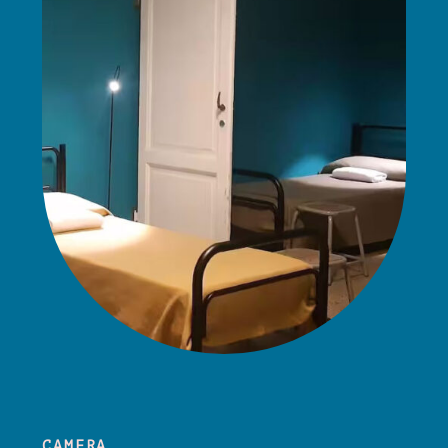
CAMERA