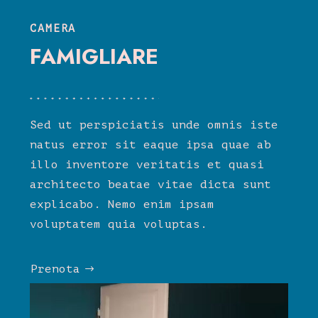
CAMERA
FAMIGLIARE
Sed ut perspiciatis unde omnis iste
natus error sit eaque ipsa quae ab
illo inventore veritatis et quasi
architecto beatae vitae dicta sunt
explicabo. Nemo enim ipsam
voluptatem quia voluptas.
Prenota