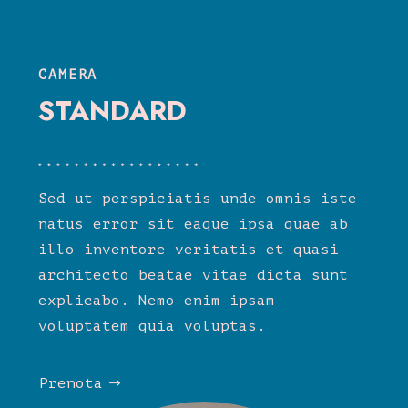
CAMERA
STANDARD
Sed ut perspiciatis unde omnis iste
natus error sit eaque ipsa quae ab
illo inventore veritatis et quasi
architecto beatae vitae dicta sunt
explicabo. Nemo enim ipsam
voluptatem quia voluptas.
Prenota