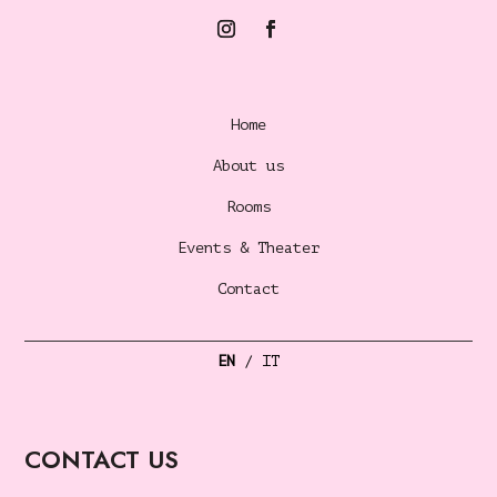
Home
About us
Rooms
Events & Theater
Contact
EN
/
IT
CONTACT US