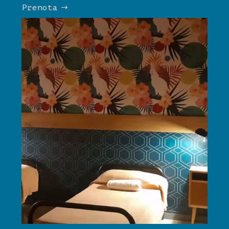
Prenota