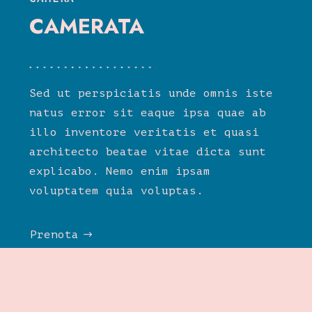
CAMERATA
Sed ut perspiciatis unde omnis iste
natus error sit eaque ipsa quae ab
illo inventore veritatis et quasi
architecto beatae vitae dicta sunt
explicabo. Nemo enim ipsam
voluptatem quia voluptas.
Prenota