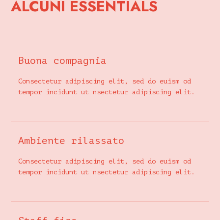
ALCUNI ESSENTIALS
Buona compagnia
Consectetur adipiscing elit, sed do euism od
tempor incidunt ut nsectetur adipiscing elit.
Ambiente rilassato
Consectetur adipiscing elit, sed do euism od
tempor incidunt ut nsectetur adipiscing elit.